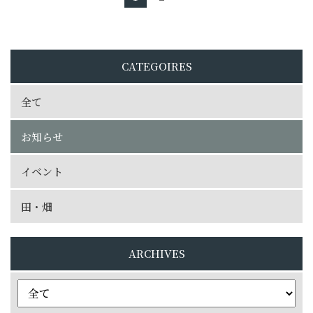
CATEGOIRES
全て
お知らせ
イベント
田・畑
ARCHIVES