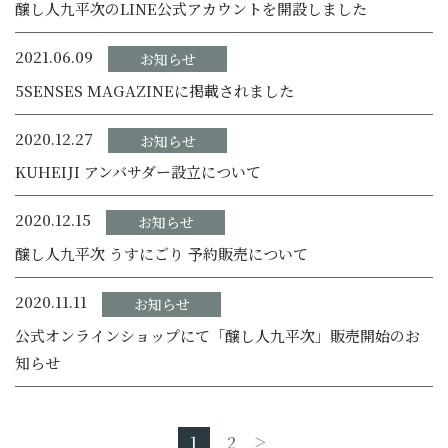
醸し人九平次のLINE公式アカウントを開設しました
2021.06.09
お知らせ
5SENSES MAGAZINEに掲載されました
2020.12.27
お知らせ
KUHEIJI アンバサダー設立について
2020.12.15
お知らせ
醸し人九平次 うすにごり 予約販売について
2020.11.11
お知らせ
公式オンラインショップにて「醸し人九平次」販売開始のお
知らせ
1
2