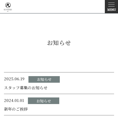
MENU
お知らせ
2025.06.19
お知らせ
スタッフ募集のお知らせ
2024.01.01
お知らせ
新年のご挨拶