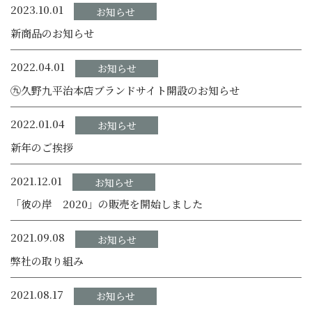
2023.10.01
お知らせ
新商品のお知らせ
2022.04.01
お知らせ
㊈久野九平治本店ブランドサイト開設のお知らせ
2022.01.04
お知らせ
新年のご挨拶
2021.12.01
お知らせ
「彼の岸 2020」の販売を開始しました
2021.09.08
お知らせ
弊社の取り組み
2021.08.17
お知らせ